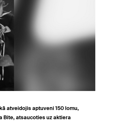
kā atveidojis aptuveni 150 lomu,
 Bite, atsaucoties uz aktiera