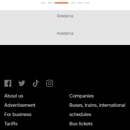
Reklāma
Reklāma
About us
Companies
Advertisement
Buses, trains, international
For business
schedules
Tariffs
Bus tickets