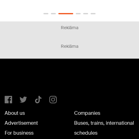
Reklāma
Reklāma
About us
Companies
Advertisement
Buses, trains, international
For business
schedules