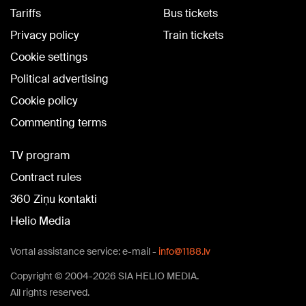
Tariffs
Bus tickets
Privacy policy
Train tickets
Cookie settings
Political advertising
Cookie policy
Commenting terms
TV program
Contract rules
360 Ziņu kontakti
Helio Media
Vortal assistance service: e-mail -
info@1188.lv
Copyright © 2004-2026 SIA HELIO MEDIA.
All rights reserved.