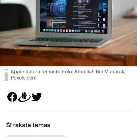
Apple datoru remonts. Foto: Abdullah Bin Mubarak,
Pexels.com
Šī raksta tēmas