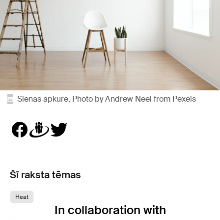
Sienas apkure, Photo by Andrew Neel from Pexels
Šī raksta tēmas
Heat
In collaboration with