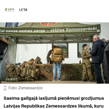
LETA
Foto: Zemessardze
Saeima galīgajā lasījumā pieņēmusi grozījumus
Latvijas Republikas Zemessardzes likumā, kuru