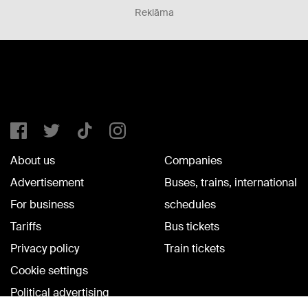
Reklāma
About us
Companies
Advertisement
Buses, trains, international
For business
schedules
Tariffs
Bus tickets
Privacy policy
Train tickets
Cookie settings
Political advertising