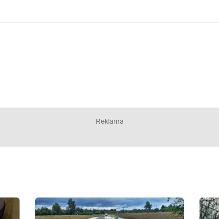
Reklāma