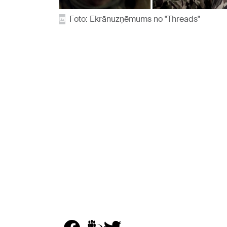
Foto: Ekrānuzņēmums no "Threads"