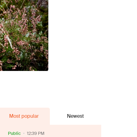
Most popular
Newest
Public
12:39 PM