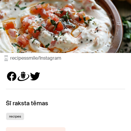
recipessmile/Instagram
Šī raksta tēmas
recipes