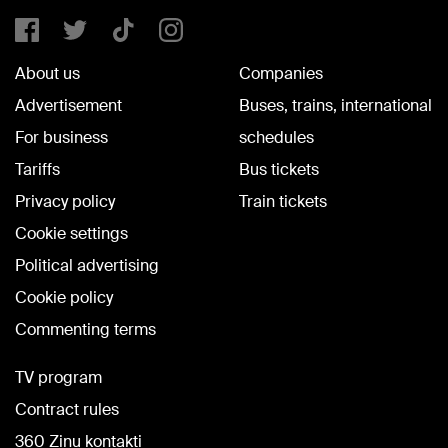
About us
Companies
Advertisement
Buses, trains, international
For business
schedules
Tariffs
Bus tickets
Privacy policy
Train tickets
Cookie settings
Political advertising
Cookie policy
Commenting terms
TV program
Contract rules
360 Ziņu kontakti