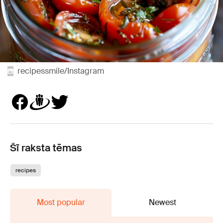
recipessmile/Instagram
Šī raksta tēmas
recipes
Most popular
Newest