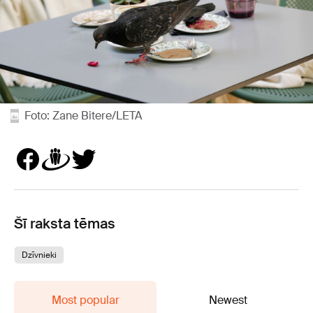
Foto: Zane Bitere/LETA
Šī raksta tēmas
Dzīvnieki
Most popular
Newest