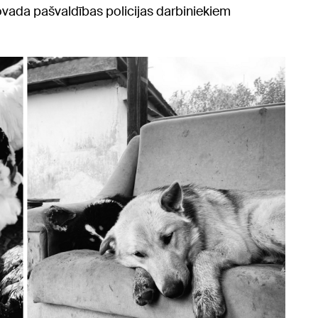
novada pašvaldības policijas darbiniekiem