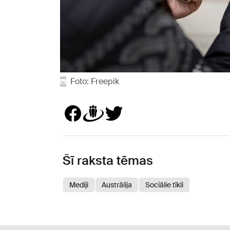
Foto: Freepik
Šī raksta tēmas
Mediji
Austrālija
Sociālie tīkli