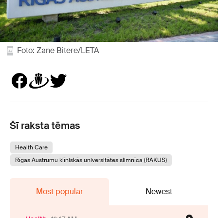
Foto: Zane Bitere/LETA
Šī raksta tēmas
Health Care
Rīgas Austrumu klīniskās universitātes slimnīca (RAKUS)
Most popular
Newest