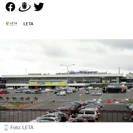
LETA
Foto: LETA