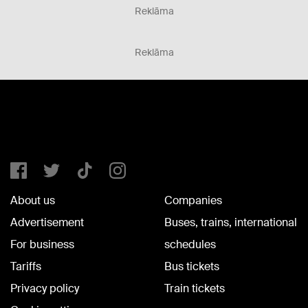
Reklāma
Reklāma
About us
Companies
Advertisement
Buses, trains, international
For business
schedules
Tariffs
Bus tickets
Privacy policy
Train tickets