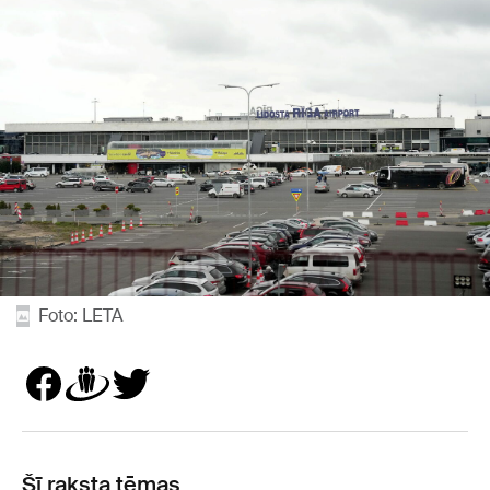
Foto: LETA
Šī raksta tēmas