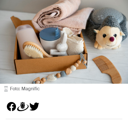
Foto: Magnific