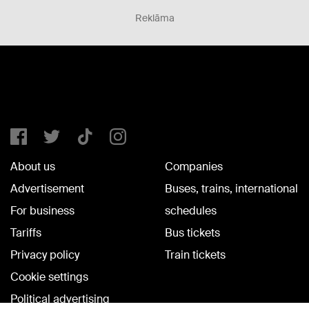
Reklāma
About us
Companies
Advertisement
Buses, trains, international
For business
schedules
Tariffs
Bus tickets
Privacy policy
Train tickets
Cookie settings
Political advertising