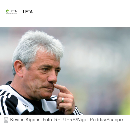
LETA
Kevins Kīgans. Foto: REUTERS/Nigel Roddis/Scanpix