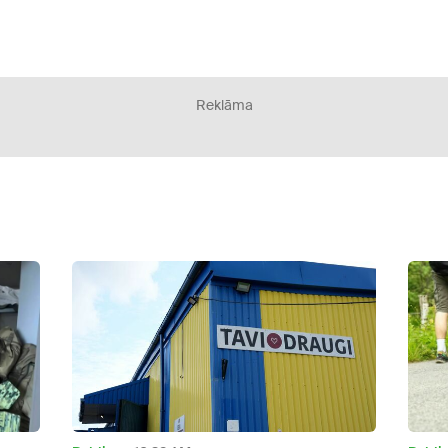
Reklāma