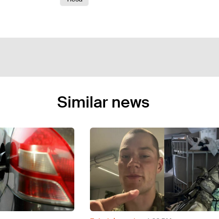
Similar news