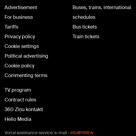
Advertisement
Buses, trains, international
For business
schedules
Tariffs
Bus tickets
Privacy policy
Train tickets
Cookie settings
Political advertising
Cookie policy
Commenting terms
TV program
Contract rules
360 Ziņu kontakti
Helio Media
Vortal assistance service: e-mail -
info@1188.lv