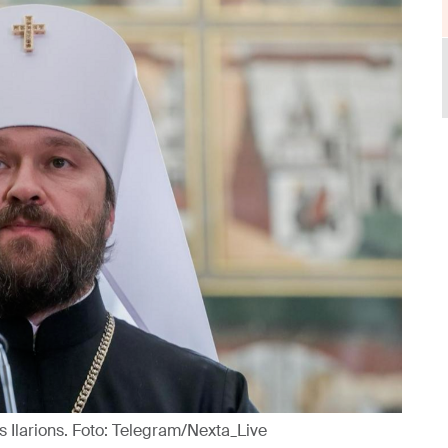
s Ilarions. Foto: Telegram/Nexta_Live