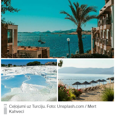
Ceļojumi uz Turciju. Foto: Unsplash.com / Mert
Kahveci