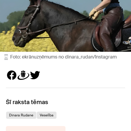
Foto: ekrānuzņēmums no dinara_rudan/Instagram
Šī raksta tēmas
Dinara Rudane
Veselība