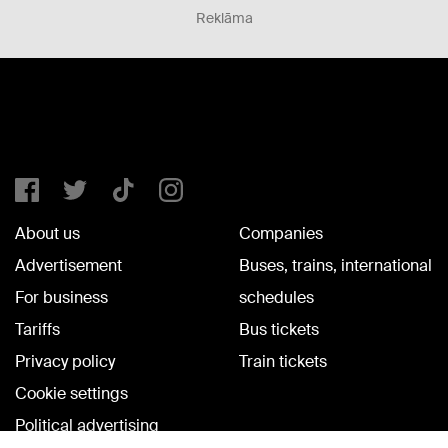
Reklāma
About us
Companies
Advertisement
Buses, trains, international
For business
schedules
Tariffs
Bus tickets
Privacy policy
Train tickets
Cookie settings
Political advertising