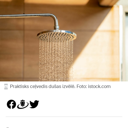
Praktisks ceļvedis dušas izvēlē. Foto: istock.com