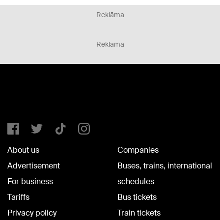
Reklāma
Reklāma
About us
Companies
Advertisement
Buses, trains, international
For business
schedules
Tariffs
Bus tickets
Privacy policy
Train tickets