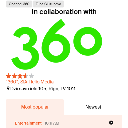
Channel 360
Elina Gluzunova
In collaboration with
“360”, SIA Helio Media
Dzirnavu iela 105, Rīga, LV-1011
Most popular
Newest
Entertainment
10:11 AM