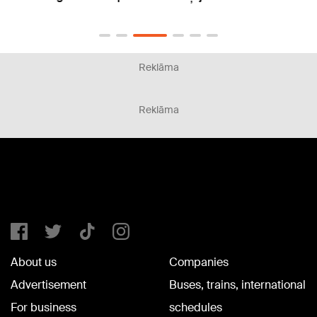
Reklāma
Reklāma
About us
Companies
Advertisement
Buses, trains, international
For business
schedules