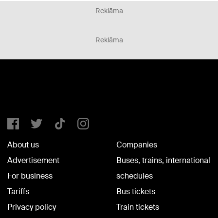
Reklāma
Reklāma
About us
Companies
Advertisement
Buses, trains, international
For business
schedules
Tariffs
Bus tickets
Privacy policy
Train tickets