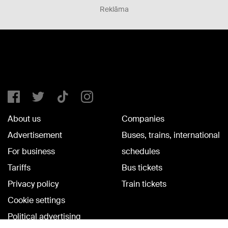
Reklāma
About us
Companies
Advertisement
Buses, trains, international
For business
schedules
Tariffs
Bus tickets
Privacy policy
Train tickets
Cookie settings
Political advertising