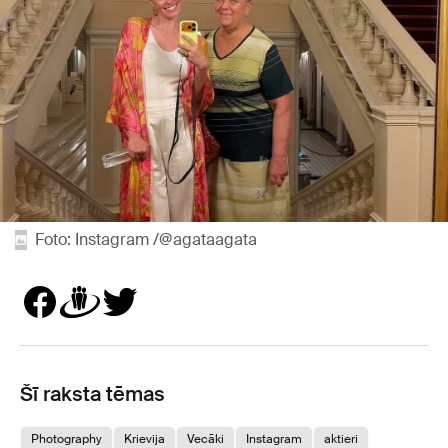
Foto: Instagram /@agataagata
Šī raksta tēmas
Photography
Krievija
Vecāki
Instagram
aktieri