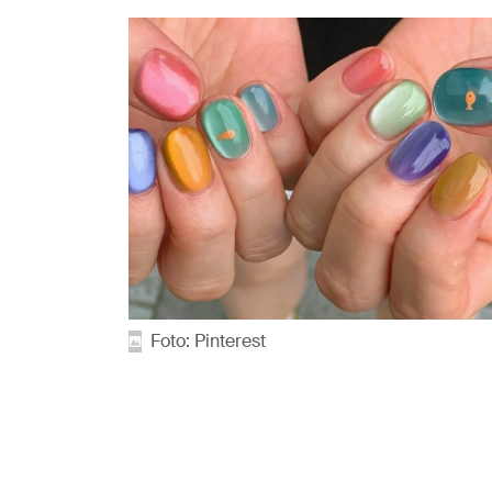
Foto: Pinterest