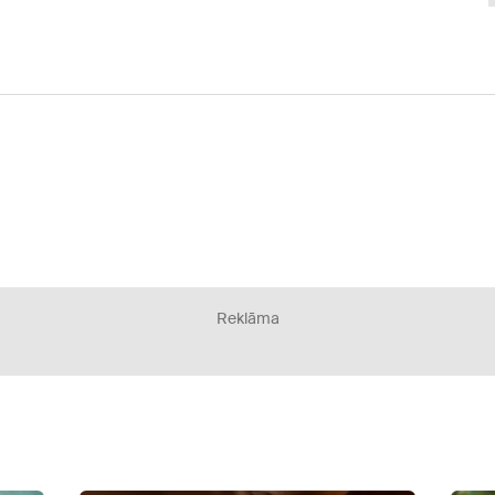
Reklāma