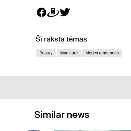
Šī raksta tēmas
Beauty
Manicure
Modes tendences
Similar news