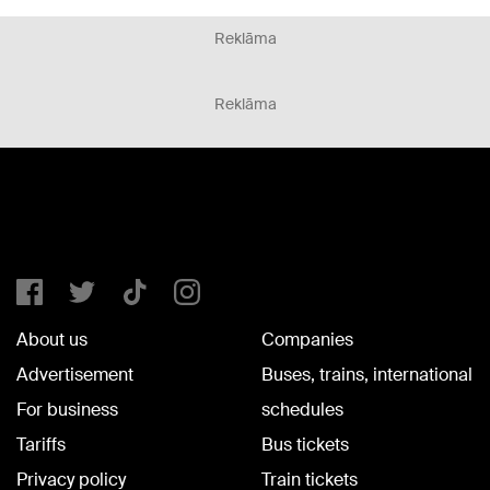
Reklāma
Reklāma
About us
Companies
Advertisement
Buses, trains, international
For business
schedules
Tariffs
Bus tickets
Privacy policy
Train tickets