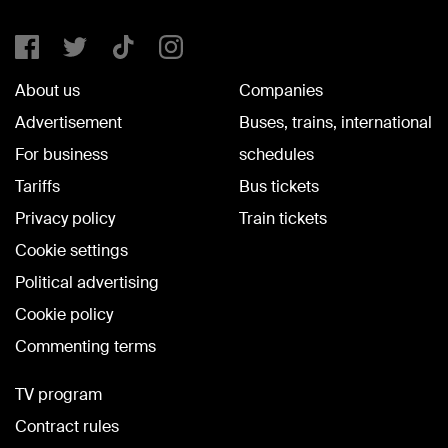
About us
Companies
Advertisement
Buses, trains, international
For business
schedules
Tariffs
Bus tickets
Privacy policy
Train tickets
Cookie settings
Political advertising
Cookie policy
Commenting terms
TV program
Contract rules