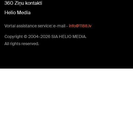
360 Ziņu kontakti
Helio Media
Vortal assistance service: e-mail -
info@1188.lv
Copyright © 2004-2026 SIA HELIO MEDIA.
All rights reserved.