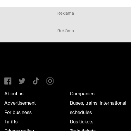
Reklāma
Reklāma
About us
Companies
Advertisement
Buses, trains, international
For business
schedules
Tariffs
Bus tickets