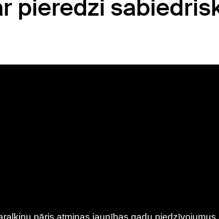
r pieredzi sabiedris