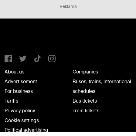
Reklāma
About us
Companies
Advertisement
Buses, trains, international
For business
schedules
Tariffs
Bus tickets
Privacy policy
Train tickets
Cookie settings
Political advertising