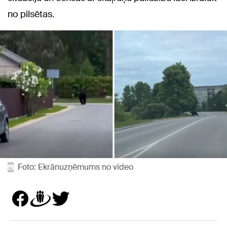
no pilsētas.
Foto: Ekrānuzņēmums no video