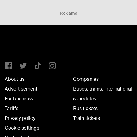
Reklāma
About us
Companies
Advertisement
Buses, trains, international
For business
schedules
Tariffs
Bus tickets
Privacy policy
Train tickets
Cookie settings