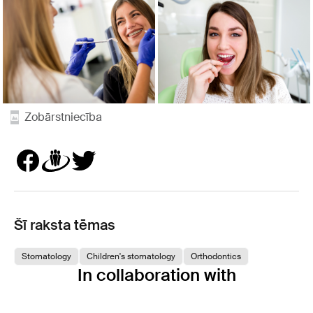
Zobārstniecība
Šī raksta tēmas
Stomatology
Children's stomatology
Orthodontics
In collaboration with