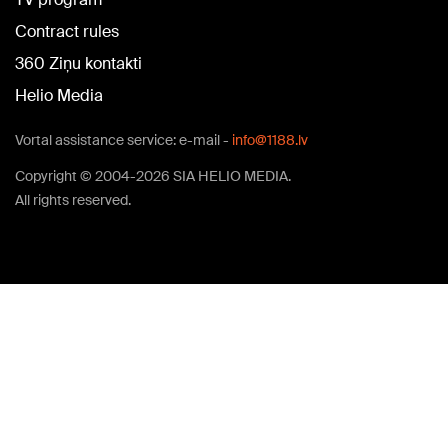
Contract rules
360 Ziņu kontakti
Helio Media
Vortal assistance service: e-mail -
info@1188.lv
Copyright © 2004-2026 SIA HELIO MEDIA.
All rights reserved.