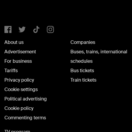
About us
Companies
Advertisement
Buses, trains, international
For business
schedules
Tariffs
Bus tickets
Privacy policy
Train tickets
Cookie settings
Political advertising
Cookie policy
Commenting terms
TV program