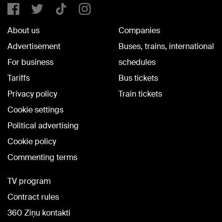
About us
Companies
Advertisement
Buses, trains, international
For business
schedules
Tariffs
Bus tickets
Privacy policy
Train tickets
Cookie settings
Political advertising
Cookie policy
Commenting terms
TV program
Contract rules
360 Ziņu kontakti