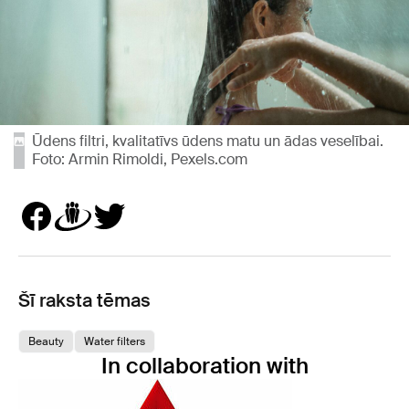
Ūdens filtri, kvalitatīvs ūdens matu un ādas veselībai.
Foto: Armin Rimoldi, Pexels.com
Šī raksta tēmas
Beauty
Water filters
In collaboration with