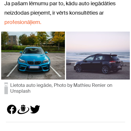
Ja pašam lēmumu par to, kādu auto iegādāties
neizdodas pieņemt, ir vērts konsultēties ar
profesionāļiem.
Lietota auto iegāde, Photo by Mathieu Renier on
Unsplash