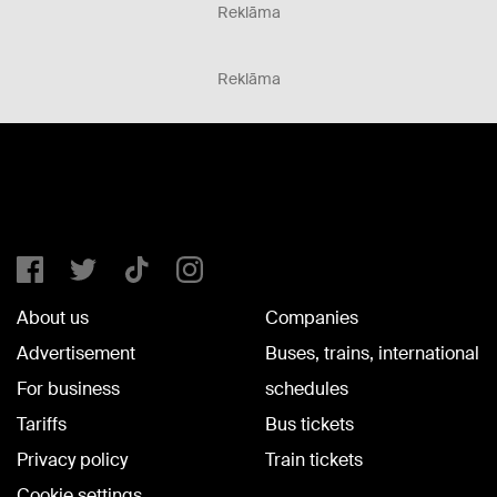
Reklāma
Reklāma
About us
Companies
Advertisement
Buses, trains, international
For business
schedules
Tariffs
Bus tickets
Privacy policy
Train tickets
Cookie settings