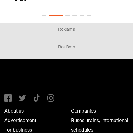
Reklāma
Reklāma
About us
Companies
Advertisement
Buses, trains, international
For business
schedules