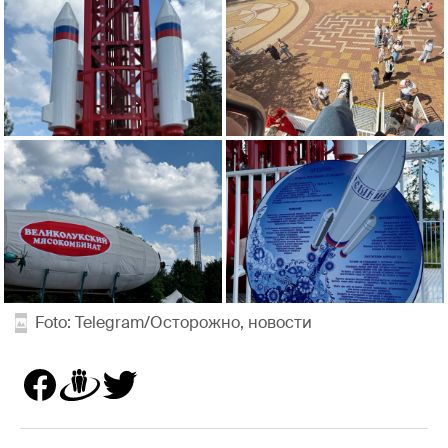
Foto: Telegram/Осторожно, новости