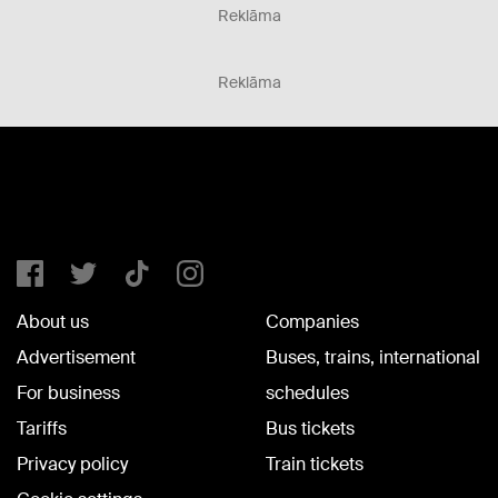
Reklāma
Reklāma
About us
Companies
Advertisement
Buses, trains, international
For business
schedules
Tariffs
Bus tickets
Privacy policy
Train tickets