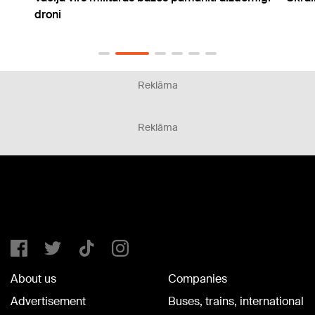
Reklāma
Reklāma
About us
Companies
Advertisement
Buses, trains, international