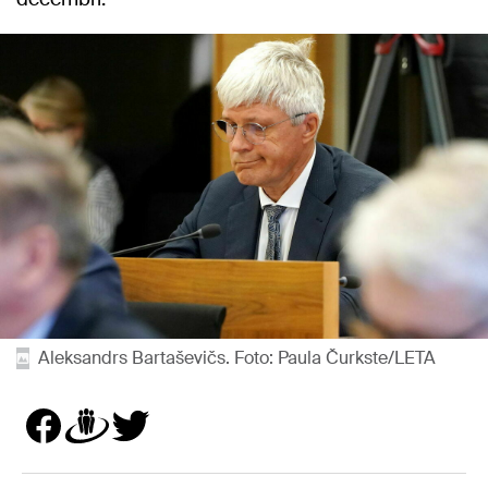
Aleksandrs Bartaševičs. Foto: Paula Čurkste/LETA