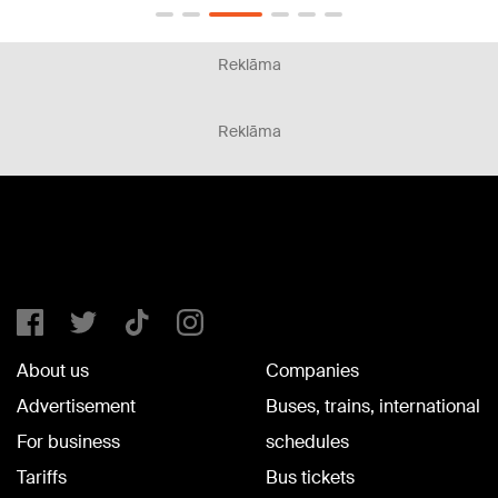
Reklāma
Reklāma
About us
Companies
Advertisement
Buses, trains, international
For business
schedules
Tariffs
Bus tickets