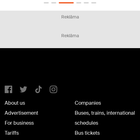
Reklāma
Reklāma
About us
Companies
Advertisement
Buses, trains, international
For business
schedules
Tariffs
Bus tickets