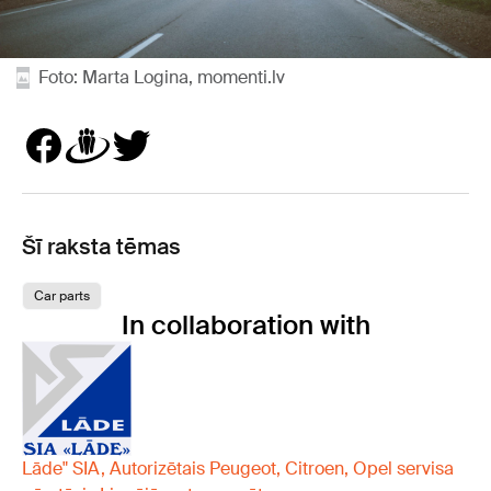
Foto: Marta Logina, momenti.lv
Šī raksta tēmas
Car parts
In collaboration with
Lāde" SIA, Autorizētais Peugeot, Citroen, Opel servisa