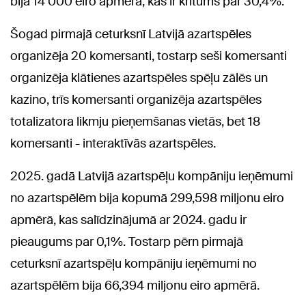
bija 14 000 eiro apmērā, kas ir kritums par 30,4%.
Šogad pirmajā ceturksnī Latvijā azartspēles
organizēja 20 komersanti, tostarp seši komersanti
organizēja klātienes azartspēles spēļu zālēs un
kazino, trīs komersanti organizēja azartspēles
totalizatora likmju pieņemšanas vietās, bet 18
komersanti - interaktīvās azartspēles.
2025. gadā Latvijā azartspēļu kompāniju ieņēmumi
no azartspēlēm bija kopumā 299,598 miljonu eiro
apmērā, kas salīdzinājumā ar 2024. gadu ir
pieaugums par 0,1%. Tostarp pērn pirmajā
ceturksnī azartspēļu kompāniju ieņēmumi no
azartspēlēm bija 66,394 miljonu eiro apmērā.