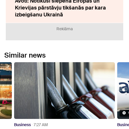
Avoti: Notikusi slepena Eiropas un
Krievijas pārstāvju tikšanās par kara
izbeigšanu Ukrainā
Reklāma
Similar news
Video
Business
4:29 PM