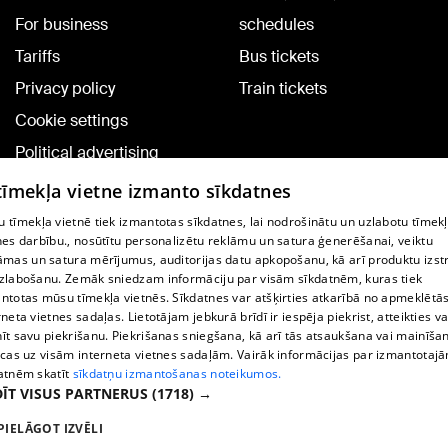
For business
schedules
Tariffs
Bus tickets
Privacy policy
Train tickets
Cookie settings
Political advertising
Cookie policy
 tīmekļa vietne izmanto sīkdatnes
Commenting terms
 tīmekļa vietnē tiek izmantotas sīkdatnes, lai nodrošinātu un uzlabotu tīmek
nes darbību., nosūtītu personalizētu reklāmu un satura ģenerēšanai, veiktu
āmas un satura mērījumus, auditorijas datu apkopošanu, kā arī produktu izst
TV program
zlabošanu. Zemāk sniedzam informāciju par visām sīkdatnēm, kuras tiek
Contract rules
ntotas mūsu tīmekļa vietnēs. Sīkdatnes var atšķirties atkarībā no apmeklētā
rneta vietnes sadaļas. Lietotājam jebkurā brīdī ir iespēja piekrist, atteikties va
360 Ziņu kontakti
īt savu piekrišanu. Piekrišanas sniegšana, kā arī tās atsaukšana vai mainīša
ecas uz visām interneta vietnes sadaļām. Vairāk informācijas par izmantotaj
Helio Media
atnēm skatīt
sīkdatņu izmantošanas noteikumos.
ĪT VISUS PARTNERUS
(1718) →
Vortal assistance service: e-mail -
info@1188.lv
PIELĀGOT IZVĒLI
Copyright © 2004-2026 SIA HELIO MEDIA.