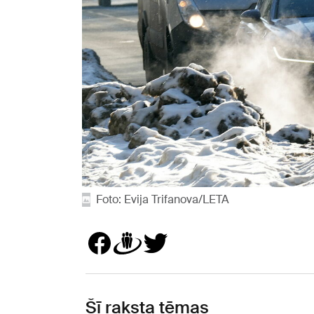
Foto: Evija Trifanova/LETA
Šī raksta tēmas