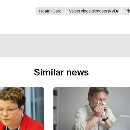
Health Care
Valsts vides dienests (VVD)
Pi
Similar news