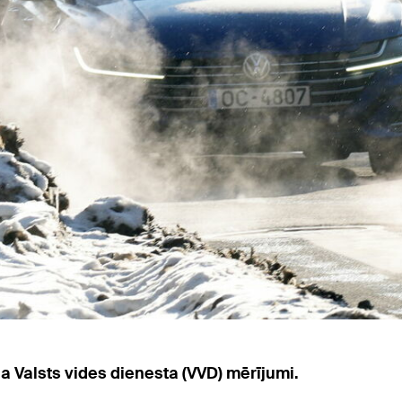
ina Valsts vides dienesta (VVD) mērījumi.